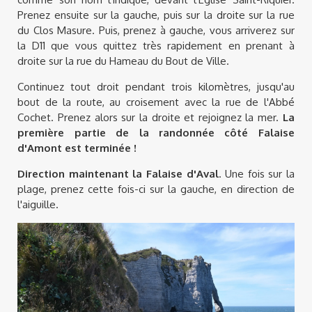
Prenez ensuite sur la gauche, puis sur la droite sur la rue
du Clos Masure. Puis, prenez à gauche, vous arriverez sur
la D11 que vous quittez très rapidement en prenant à
droite sur la rue du Hameau du Bout de Ville.
Continuez tout droit pendant trois kilomètres, jusqu'au
bout de la route, au croisement avec la rue de l'Abbé
Cochet. Prenez alors sur la droite et rejoignez la mer.
La
première partie de la randonnée côté Falaise
d'Amont est terminée !
Direction maintenant la Falaise d'Aval
. Une fois sur la
plage, prenez cette fois-ci sur la gauche, en direction de
l'aiguille.