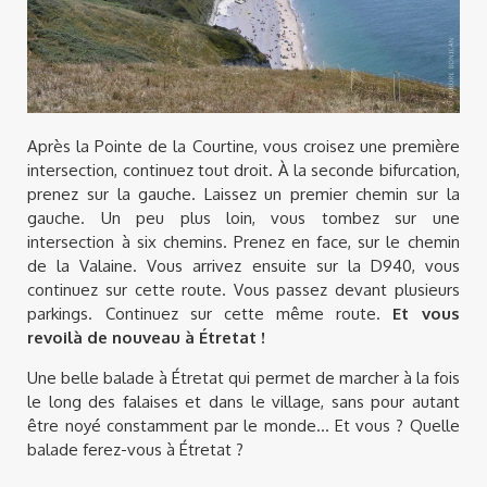
Après la Pointe de la Courtine, vous croisez une première
intersection, continuez tout droit. À la seconde bifurcation,
prenez sur la gauche. Laissez un premier chemin sur la
gauche. Un peu plus loin, vous tombez sur une
intersection à six chemins. Prenez en face, sur le chemin
de la Valaine. Vous arrivez ensuite sur la D940, vous
continuez sur cette route. Vous passez devant plusieurs
parkings. Continuez sur cette même route.
Et vous
revoilà de nouveau à Étretat !
Une belle balade à Étretat qui permet de marcher à la fois
le long des falaises et dans le village, sans pour autant
être noyé constamment par le monde... Et vous ? Quelle
balade ferez-vous à Étretat ?