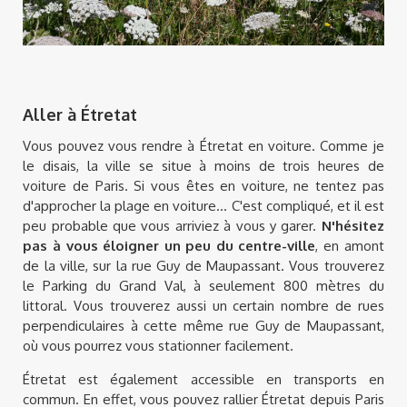
Aller à Étretat
Vous pouvez vous rendre à Étretat en voiture. Comme je
le disais, la ville se situe à moins de trois heures de
voiture de Paris. Si vous êtes en voiture, ne tentez pas
d'approcher la plage en voiture... C'est compliqué, et il est
peu probable que vous arriviez à vous y garer.
N'hésitez
pas à vous éloigner un peu du centre-ville
, en amont
de la ville, sur la rue Guy de Maupassant. Vous trouverez
le Parking du Grand Val, à seulement 800 mètres du
littoral. Vous trouverez aussi un certain nombre de rues
perpendiculaires à cette même rue Guy de Maupassant,
où vous pourrez vous stationner facilement.
Étretat est également accessible en transports en
commun. En effet, vous pouvez rallier Étretat depuis Paris