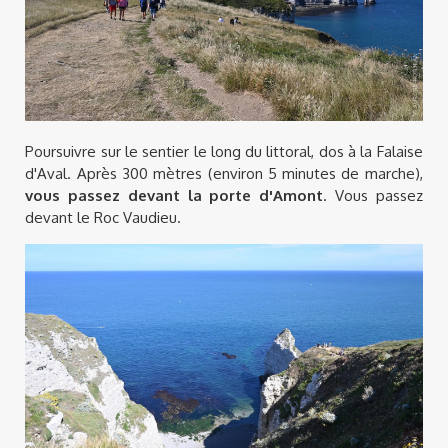
Poursuivre sur le sentier le long du littoral, dos à la Falaise
d'Aval. Après 300 mètres (environ 5 minutes de marche),
vous passez devant la porte d'Amont
. Vous passez
devant le Roc Vaudieu.