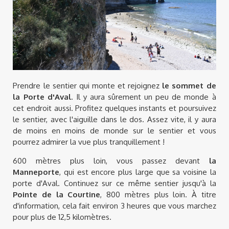
Prendre le sentier qui monte et rejoignez
le sommet de
la Porte d'Aval
. Il y aura sûrement un peu de monde à
cet endroit aussi. Profitez quelques instants et poursuivez
le sentier, avec l'aiguille dans le dos. Assez vite, il y aura
de moins en moins de monde sur le sentier et vous
pourrez admirer la vue plus tranquillement !
600 mètres plus loin, vous passez devant
la
Manneporte
, qui est encore plus large que sa voisine la
porte d'Aval. Continuez sur ce même sentier jusqu'à la
Pointe de la Courtine
, 800 mètres plus loin. À titre
d'information, cela fait environ 3 heures que vous marchez
pour plus de 12,5 kilomètres.