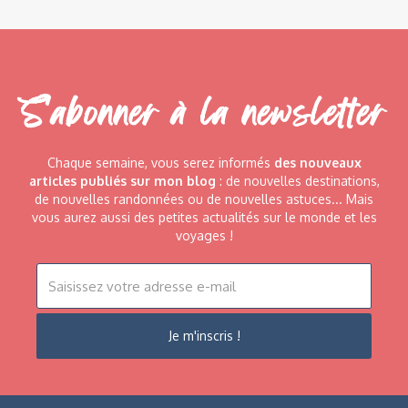
S'abonner à la newsletter
Chaque semaine, vous serez informés
des nouveaux
articles publiés sur mon blog
: de nouvelles destinations,
de nouvelles randonnées ou de nouvelles astuces... Mais
vous aurez aussi des petites actualités sur le monde et les
voyages !