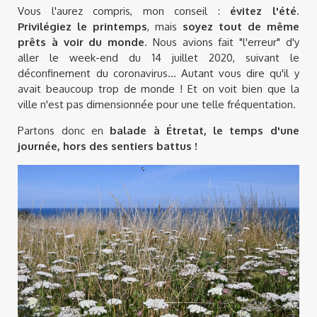
Vous l'aurez compris, mon conseil :
évitez l'été
.
Privilégiez le printemps
, mais
soyez tout de même
prêts à voir du monde
. Nous avions fait "l'erreur" d'y
aller le week-end du 14 juillet 2020, suivant le
déconfinement du coronavirus... Autant vous dire qu'il y
avait beaucoup trop de monde ! Et on voit bien que la
ville n'est pas dimensionnée pour une telle fréquentation.
Partons donc en
balade à Étretat, le temps d'une
journée, hors des sentiers battus !