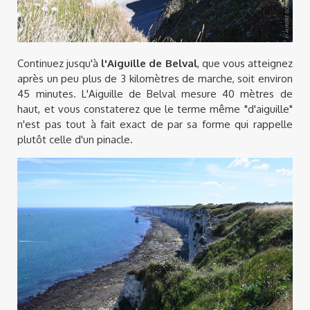
Continuez jusqu'à
l'Aiguille de Belval
, que vous atteignez
après un peu plus de 3 kilomètres de marche, soit environ
45 minutes. L'Aiguille de Belval mesure 40 mètres de
haut, et vous constaterez que le terme même "d'aiguille"
n'est pas tout à fait exact de par sa forme qui rappelle
plutôt celle d'un pinacle.