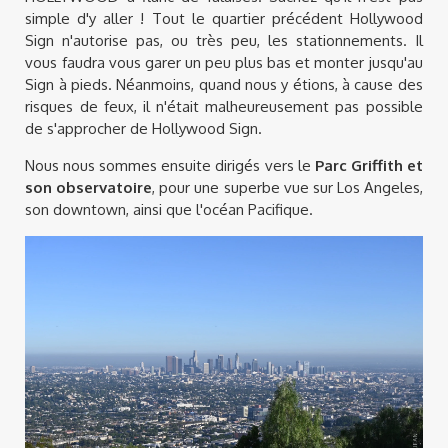
simple d'y aller ! Tout le quartier précédent Hollywood
Sign n'autorise pas, ou très peu, les stationnements. Il
vous faudra vous garer un peu plus bas et monter jusqu'au
Sign à pieds. Néanmoins, quand nous y étions, à cause des
risques de feux, il n'était malheureusement pas possible
de s'approcher de Hollywood Sign.
Nous nous sommes ensuite dirigés vers le
Parc Griffith et
son observatoire
, pour une superbe vue sur Los Angeles,
son downtown, ainsi que l'océan Pacifique.