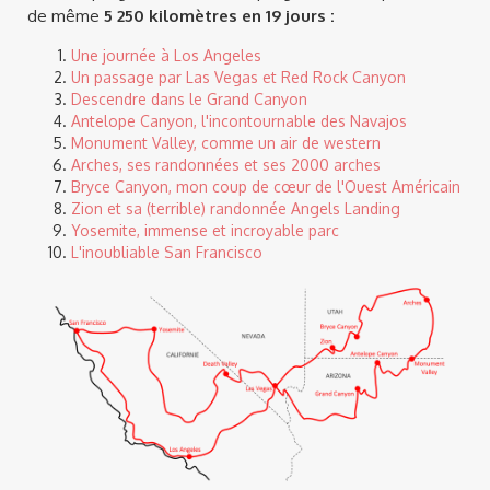
de même
5 250 kilomètres en 19 jours :
Une journée à Los Angeles
Un passage par Las Vegas et Red Rock Canyon
Descendre dans le Grand Canyon
Antelope Canyon, l'incontournable des Navajos
Monument Valley, comme un air de western
Arches, ses randonnées et ses 2000 arches
Bryce Canyon, mon coup de cœur de l'Ouest Américain
Zion et sa (terrible) randonnée Angels Landing
Yosemite, immense et incroyable parc
L'inoubliable San Francisco