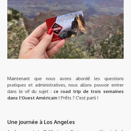
Maintenant que nous avons abordé les questions
pratiques et administratives, nous allons pouvoir entrer
dans le vif du sujet :
ce road trip de trois semaines
dans l'Ouest Américain !
Prêts ? C'est parti !
Une journée à Los Angeles