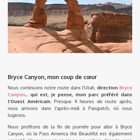
Bryce Canyon, mon coup de cœur
Nous continuons notre route dans l'Utah,
direction
Bryce
Canyon
... qui est, je pense, mon parc préféré dans
l'Ouest Américain
. Presque 4 heures de route après,
nous arrivons dans l'après-midi à Panguitch, où nous
logeons.
Nous profitons de la fin de journée pour aller à Bryce
Canyon, où le Pass America the Beautiful est également