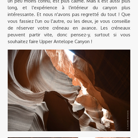
un peu moins connu, est plus calme. Mais il est aussi plus
long, et l'expérience à l'intérieur du canyon plus
intéressante. Et nous n'avons pas regretté du tout ! Que
vous fassiez l'un ou l'autre, ou les deux, je vous conseille
de réserver votre créneau en avance. Les créneaux
peuvent partir vite, donc pensez-y, surtout si vous
souhaitez faire Upper Antelope Canyon !