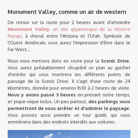
Monument Valley, comme un air de western
De retour sur la route pour 2 heures avant d'atteindre
Monument Valley
, un site gigantesque de la réserve
Navajo
, à cheval entre l'Arizona et l'Utah. Symbole de
l'Ouest Américain, vous aurez l'impression d'être dans le
Far West...
Nous nous mettons donc en route pour la
Scenic Drive
.
Vous aurez préalablement récupéré un plan au guichet
d'entrée qui vous montrera les différents points de
passage de la Scenic Drive. Il s'agit d'une route de 24
kilomètres, donnée pour environ 1h30 à 2 heures de visite.
Nous y avons passé 3 heures
en prenant notre temps,
et pique-nique inclus. Un peu partout,
des parkings vous
permettront de vous arrêter et d'admirer le paysage
.
Vous pouvez aussi prendre un tour guidé, qui vous
emmènera dans des endroits interdits aux voitures.