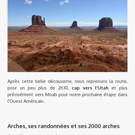
Après cette belle découverte, nous reprenons la route,
pour un peu plus de 2h30,
cap vers l'Utah
et plus
précisément vers Moab pour notre prochaine étape dans
l'Ouest Américain.
Arches, ses randonnées et ses 2000 arches