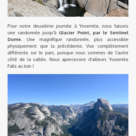
Pour notre deuxième journée à Yosemite, nous faisons
une randonnée jusqu'à
Glacier Point, par le Sentinel
Dome
. Une magnifique randonnée, plus accessible
physiquement que la précédente. Vue complètement
différente sur le parc, puisque nous sommes de l'autre
côté de la vallée. Nous apercevons d'ailleurs Yosemite
Falls au loin !