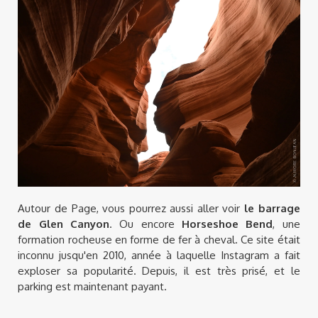
Autour de Page, vous pourrez aussi aller voir
le barrage
de Glen Canyon
. Ou encore
Horseshoe Bend
, une
formation rocheuse en forme de fer à cheval. Ce site était
inconnu jusqu'en 2010, année à laquelle Instagram a fait
exploser sa popularité. Depuis, il est très prisé, et le
parking est maintenant payant.