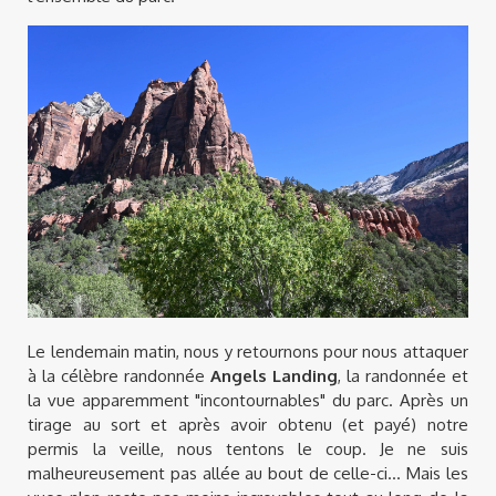
Le lendemain matin, nous y retournons pour nous attaquer
à la célèbre randonnée
Angels Landing
, la randonnée et
la vue apparemment "incontournables" du parc. Après un
tirage au sort et après avoir obtenu (et payé) notre
permis la veille, nous tentons le coup. Je ne suis
malheureusement pas allée au bout de celle-ci... Mais les