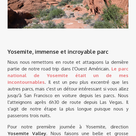
Yosemite, immense et incroyable parc
Nous nous remettons en route et attaquons la dernière
partie de notre road trip dans l'Ouest Américain.
Le parc
national de Yosemite était un de mes
incontournables
.
Il est un peu plus excentré que les
autres parcs, mais c'est un détour intéressant si vous allez
jusqu'à San Francisco en voiture depuis les parcs. Nous
l'atteignons après 6h30 de route depuis Las Vegas. Il
s'agit de notre étape la plus longue puisque nous y
passerons trois nuits.
Pour notre première journée à Yosemite, direction
Yosemite Valley
. Nous faisons une belle et grosse