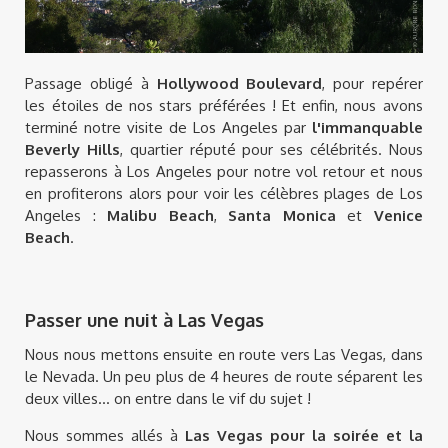
Passage obligé à
Hollywood Boulevard
, pour repérer
les étoiles de nos stars préférées ! Et enfin, nous avons
terminé notre visite de Los Angeles par
l'immanquable
Beverly Hills
, quartier réputé pour ses célébrités. Nous
repasserons à Los Angeles pour notre vol retour et nous
en profiterons alors pour voir les célèbres plages de Los
Angeles :
Malibu Beach
,
Santa Monica
et
Venice
Beach
.
Passer une nuit à Las Vegas
Nous nous mettons ensuite en route vers Las Vegas, dans
le Nevada. Un peu plus de 4 heures de route séparent les
deux villes... on entre dans le vif du sujet !
Nous sommes allés à
Las Vegas pour la soirée et la