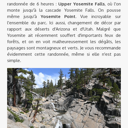
randonnée de 6 heures :
Upper Yosemite Falls
, où l'on
monte jusqu'à la cascade Yosemite Falls. On pousse
même jusqu'à
Yosemite Point
. Vue incroyable sur
l'ensemble du parc. Ici aussi, changement de décor par
rapport aux déserts d'Arizona et d'Utah. Malgré que
Yosemite ait récemment souffert d'importants feux de
forêts, et on en voit malheureusement les dégâts, les
paysages sont montagneux et verts. Je vous recommande
évidemment cette randonnée, même si elle n'est pas
simple.