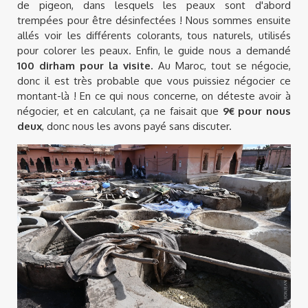
de pigeon, dans lesquels les peaux sont d'abord
trempées pour être désinfectées ! Nous sommes ensuite
allés voir les différents colorants, tous naturels, utilisés
pour colorer les peaux. Enfin, le guide nous a demandé
100 dirham pour la visite.
Au Maroc, tout se négocie,
donc il est très probable que vous puissiez négocier ce
montant-là ! En ce qui nous concerne, on déteste avoir à
négocier, et en calculant, ça ne faisait que
9€ pour nous
deux
, donc nous les avons payé sans discuter.