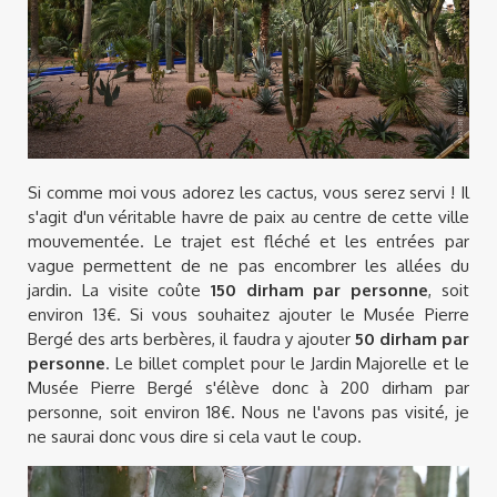
Si comme moi vous adorez les cactus, vous serez servi ! Il
s'agit d'un véritable havre de paix au centre de cette ville
mouvementée. Le trajet est fléché et les entrées par
vague permettent de ne pas encombrer les allées du
jardin. La visite coûte
150 dirham par personne
, soit
environ 13€. Si vous souhaitez ajouter le Musée Pierre
Bergé des arts berbères, il faudra y ajouter
50 dirham par
personne
. Le billet complet pour le Jardin Majorelle et le
Musée Pierre Bergé s'élève donc à 200 dirham par
personne, soit environ 18€. Nous ne l'avons pas visité, je
ne saurai donc vous dire si cela vaut le coup.