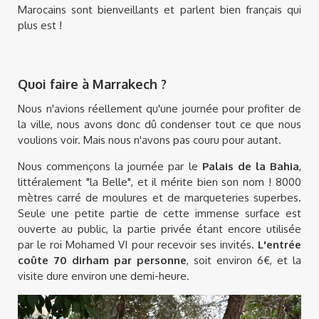
Marocains sont bienveillants et parlent bien français qui
plus est !
Quoi faire à Marrakech ?
Nous n'avions réellement qu'une journée pour profiter de
la ville, nous avons donc dû condenser tout ce que nous
voulions voir. Mais nous n'avons pas couru pour autant.
Nous commençons la journée par le
Palais de la Bahia
,
littéralement "la Belle", et il mérite bien son nom ! 8000
mètres carré de moulures et de marqueteries superbes.
Seule une petite partie de cette immense surface est
ouverte au public, la partie privée étant encore utilisée
par le roi Mohamed VI pour recevoir ses invités.
L'entrée
coûte 70 dirham par personne
, soit environ 6€, et la
visite dure environ une demi-heure.