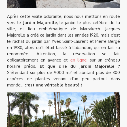
Après cette visite odorante, nous nous mettons en route
vers le
Jardin Majorelle
, le jardin le plus célèbre de la
ville, et lieu emblématique de Marrakech. Jacques
Majorelle a créé ce jardin dans les années 1920, mais c'est
le rachat du jardin par Yves Saint-Laurent et Pierre Bergé
en 1980, alors qu'il était laissé à l'abandon, qui en fait sa
renommée. Attention, la réservation se fait
obligatoirement en avance et
en ligne
, sur un créneau
horaire précis.
Et que dire du Jardin Majorelle ?
S'étendant sur plus de 9000 m2 et abritant plus de 300
espèces de plantes venant d'un peu partout dans
monde
... c'est une véritable beauté !