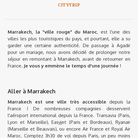
CITYTRIP
Marrakech, la "ville rouge" du Maroc
, est l'une des
villes les plus touristiques du pays, et pourtant, elle a su
garder une certaine authenticité. De passage à Agadir
pour un mariage, nous avons décidé de prolonger notre
séjour en remontant à Marrakech, avant de retourner en
France.
Je vous y emmène le temps d'une journée !
Aller à Marrakech
Marrakech est une ville très accessible
depuis la
France ! De nombreuses compagnies desservent
l'aéroport international depuis la France. Transavia (Paris,
Lyon et Marseille), Easyjet (Paris et Bordeaux), Ryanair
(Marseille et Beauvais), ou encore Air France et Royal Air
Maroc. Comptez 3h30 de vol depuis Paris, un peu moins