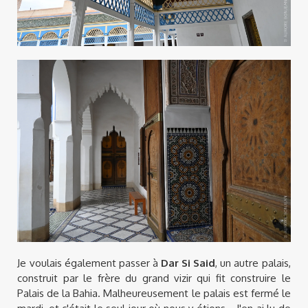
Je voulais également passer à
Dar Si Said
, un autre palais,
construit par le frère du grand vizir qui fit construire le
Palais de la Bahia. Malheureusement le palais est fermé le