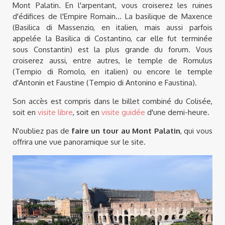
Mont Palatin. En l'arpentant, vous croiserez les ruines
d'édifices de l'Empire Romain... La basilique de Maxence
(Basilica di Massenzio, en italien, mais aussi parfois
appelée la Basilica di Costantino, car elle fut terminée
sous Constantin) est la plus grande du forum. Vous
croiserez aussi, entre autres, le temple de Romulus
(Tempio di Romolo, en italien) ou encore le temple
d'Antonin et Faustine (Tempio di Antonino e Faustina).
Son accès est compris dans le billet combiné du Colisée,
soit en
visite libre
, soit en
visite guidée
d'une demi-heure.
N'oubliez pas de
faire un tour au Mont Palatin
, qui vous
offrira une vue panoramique sur le site.