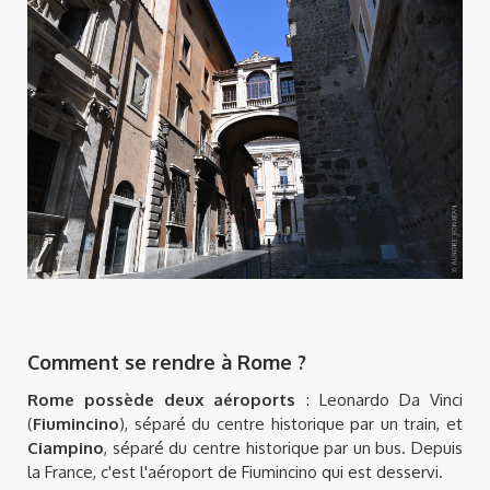
Comment se rendre à Rome ?
Rome possède deux aéroports
: Leonardo Da Vinci
(
Fiumincino
), séparé du centre historique par un train, et
Ciampino
, séparé du centre historique par un bus. Depuis
la France, c'est l'aéroport de Fiumincino qui est desservi.