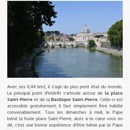
Avec ses 0,44 km2, il s'agit du plus petit état du monde.
Le principal point d'intérêt s'articule autour de
la place
Saint-Pierre
et de la
Basilique Saint-Pierre
. Celle-ci est
accessible gratuitement, il faut simplement être habillé
convenablement. Tous les dimanches à midi, le Pape
bénit la foule place Saint-Pierre, alors si le cœur vous en
dit, c'est une bonne expérience d'être bénie par le Pape