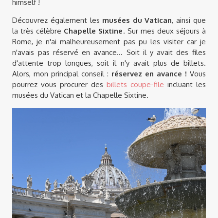
himself !
Découvrez également les
musées du Vatican
, ainsi que
la très célèbre
Chapelle Sixtine
. Sur mes deux séjours à
Rome, je n'ai malheureusement pas pu les visiter car je
n'avais pas réservé en avance... Soit il y avait des files
d'attente trop longues, soit il n'y avait plus de billets.
Alors, mon principal conseil :
réservez en avance !
Vous
pourrez vous procurer des
billets coupe-file
incluant les
musées du Vatican et la Chapelle Sixtine.