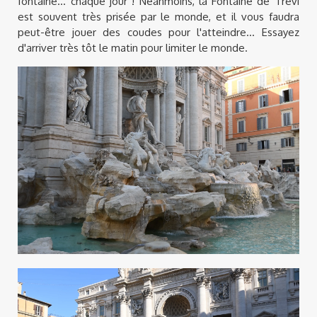
fontaine... chaque jour ! Néanmoins, la Fontaine de Trevi
est souvent très prisée par le monde, et il vous faudra
peut-être jouer des coudes pour l'atteindre... Essayez
d'arriver très tôt le matin pour limiter le monde.