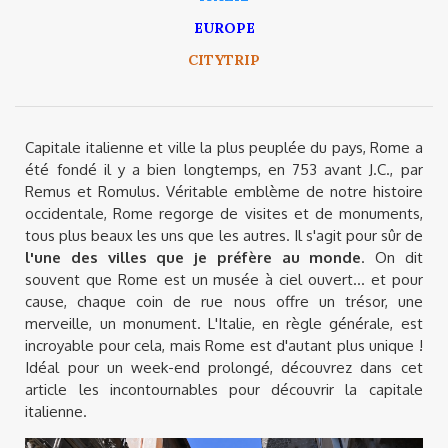
EUROPE
CITYTRIP
Capitale italienne et ville la plus peuplée du pays, Rome a
été fondé il y a bien longtemps, en 753 avant J.C., par
Remus et Romulus. Véritable emblème de notre histoire
occidentale, Rome regorge de visites et de monuments,
tous plus beaux les uns que les autres. Il s'agit pour sûr de
l'une des villes que je préfère au monde
. On dit
souvent que Rome est un musée à ciel ouvert... et pour
cause, chaque coin de rue nous offre un trésor, une
merveille, un monument. L'Italie, en règle générale, est
incroyable pour cela, mais Rome est d'autant plus unique !
Idéal pour un week-end prolongé, découvrez dans cet
article les incontournables pour découvrir la capitale
italienne.