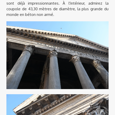
sont déjà impressionnantes. À l'intérieur, admirez la
coupole de 43,30 mètres de diamètre, la plus grande du
monde en béton non armé.