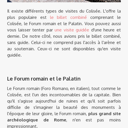
Il existe différents types de visites du Colisée. L'offre la
plus populaire est
le billet combiné
comprenant le
Colisée, le Forum romain et le Palatin. Vous pouvez aussi
vous laisser tenter par
une visite guidée
d'une heure et
demie. De notre côté, nous avions pris le billet combiné,
sans guide. Celui-ci ne comprend pas l'accès à l'arène et
au souterrain. Ceux-ci ne sont disponibles qu'en visite
guidée.
Le Forum romain et le Palatin
Le Forum romain (Foro Romano, en italien), tout comme le
Colisée, est l'un des incontournables de la capitale. Bien
qu'il s'agisse aujourd'hui de ruines et qu'il soit parfois
difficile de s'imaginer la beauté des monuments à
l'époque de leur gloire, le Forum romain,
plus grand site
archéologique de Rome
, n'en est pas moins
impressionnant.