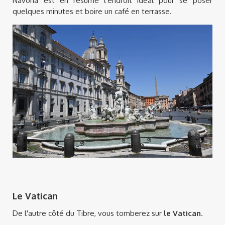
Navona est en résumé l'endroit idéal pour se poser
quelques minutes et boire un café en terrasse.
Le Vatican
De l'autre côté du Tibre, vous tomberez sur
le Vatican
.