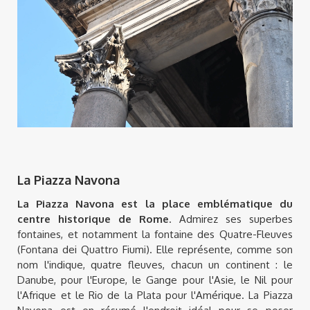
La Piazza Navona
La Piazza Navona est la place emblématique du
centre historique de Rome
. Admirez ses superbes
fontaines, et notamment la fontaine des Quatre-Fleuves
(Fontana dei Quattro Fiumi). Elle représente, comme son
nom l'indique, quatre fleuves, chacun un continent : le
Danube, pour l'Europe, le Gange pour l'Asie, le Nil pour
l'Afrique et le Rio de la Plata pour l'Amérique. La Piazza