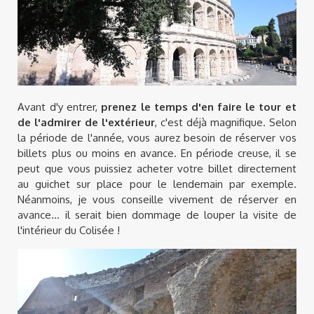
Avant d'y entrer,
prenez le temps d'en faire le tour et
de l'admirer de l'extérieur
, c'est déjà magnifique. Selon
la période de l'année, vous aurez besoin de réserver vos
billets plus ou moins en avance. En période creuse, il se
peut que vous puissiez acheter votre billet directement
au guichet sur place pour le lendemain par exemple.
Néanmoins, je vous conseille vivement de réserver en
avance... il serait bien dommage de louper la visite de
l'intérieur du Colisée !