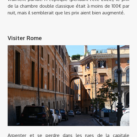
de la chambre double classique était à moins de 100€ par
nuit, mais il semblerait que les prix aient bien augmenté.
Visiter Rome
Arpenter et se perdre dans les rues de la capitale