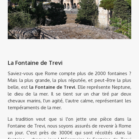
La Fontaine de Trevi
Saviez-vous que Rome compte plus de 2000 fontaines ?
Mais la plus grande, la plus réputée, et peut-être la plus
belle, est
la Fontaine de Trevi
. Elle représente Neptune,
le dieu de la mer. Il se tient sur un char tiré par deux
chevaux marins, l'un agité, l'autre calme, représentant les
tempéraments de la mer.
La tradition veut que si l'on jette une pièce dans la
Fontaine de Trevi, nous soyons assurés de revenir à Rome
un jour. C'est près de 3000€ qui sont récoltés dans la