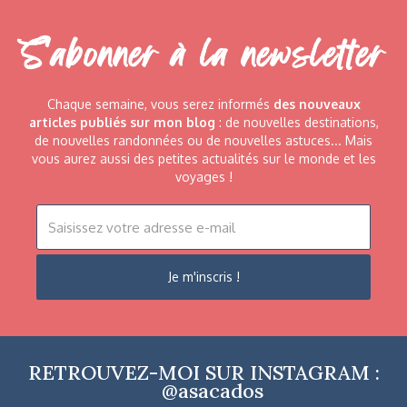
S'abonner à la newsletter
Chaque semaine, vous serez informés
des nouveaux
articles publiés sur mon blog
: de nouvelles destinations,
de nouvelles randonnées ou de nouvelles astuces... Mais
vous aurez aussi des petites actualités sur le monde et les
voyages !
RETROUVEZ-MOI SUR INSTAGRAM :
@asacados