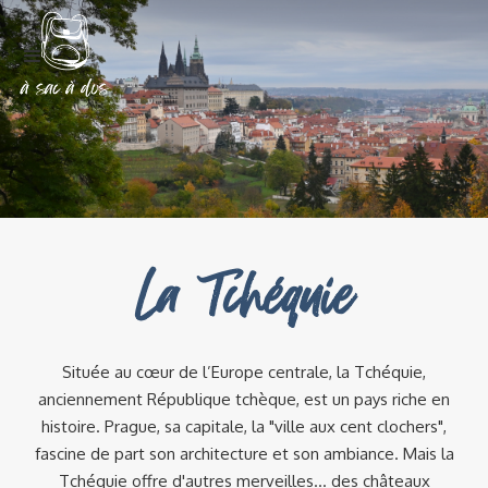
La Tchéquie
Située au cœur de l’Europe centrale, la Tchéquie,
anciennement République tchèque, est un pays riche en
histoire. Prague, sa capitale, la "ville aux cent clochers",
fascine de part son architecture et son ambiance. Mais la
Tchéquie offre d'autres merveilles... des châteaux