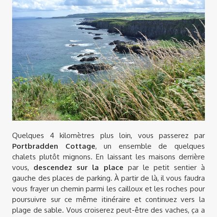
Quelques 4 kilomètres plus loin, vous passerez par
Portbradden Cottage
, un ensemble de quelques
chalets plutôt mignons. En laissant les maisons derrière
vous,
descendez sur la place
par le petit sentier à
gauche des places de parking. À partir de là, il vous faudra
vous frayer un chemin parmi les cailloux et les roches pour
poursuivre sur ce même itinéraire et continuez vers la
plage de sable. Vous croiserez peut-être des vaches, ça a