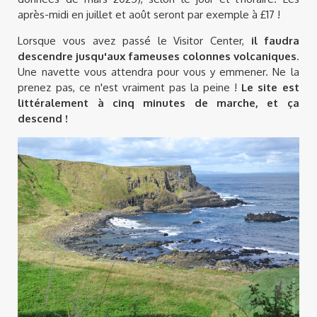
après-midi en juillet et août seront par exemple à £17 !
Lorsque vous avez passé le Visitor Center,
il faudra
descendre jusqu'aux fameuses colonnes volcaniques
.
Une navette vous attendra pour vous y emmener. Ne la
prenez pas, ce n'est vraiment pas la peine !
Le site est
littéralement à cinq minutes de marche, et ça
descend !