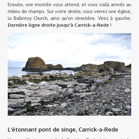
Ensuite, une montée vous attend, et vous voilà arrivés au
milieu de champs. Sur votre droite, vous verrez une église,
la Ballintoy Church, ainsi qu'un cimetière. Virez à gauche.
Dernière ligne droite jusqu'à Carrick-a-Rede !
L'étonnant pont de singe, Carrick-a-Rede