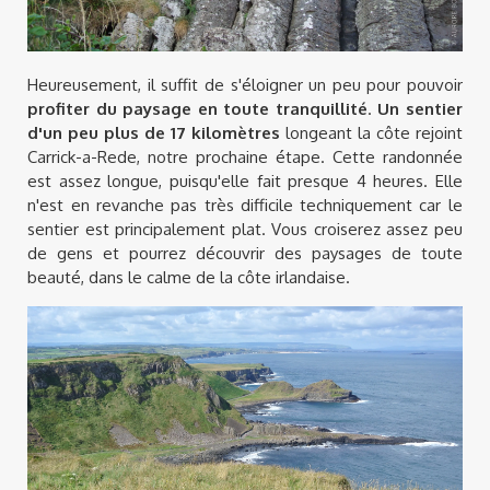
Heureusement, il suffit de s'éloigner un peu pour pouvoir
profiter du paysage en toute tranquillité
.
Un sentier
d'un peu plus de 17 kilomètres
longeant la côte rejoint
Carrick-a-Rede, notre prochaine étape. Cette randonnée
est assez longue, puisqu'elle fait presque 4 heures. Elle
n'est en revanche pas très difficile techniquement car le
sentier est principalement plat. Vous croiserez assez peu
de gens et pourrez découvrir des paysages de toute
beauté, dans le calme de la côte irlandaise.