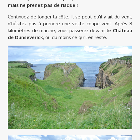
mais ne prenez pas de risque !
Continuez de longer la côte. Il se peut qu'il y ait du vent,
n'hésitez pas à prendre une veste coupe-vent. Après 8
kilomètres de marche, vous passerez devant
le Château
de Dunseverick
, ou du moins ce qu'il en reste.