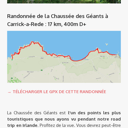
Randonnée de la Chaussée des Géants à
Carrick-a-Rede : 17 km, 400m D+
→ TÉLÉCHARGER LE GPX DE CETTE RANDONNÉE
La Chaussée des Géants est
l'un des points les plus
touristiques que nous ayons vu pendant notre road
trip en Irlande
. Profitez de la vue. Vous devrez peut-être