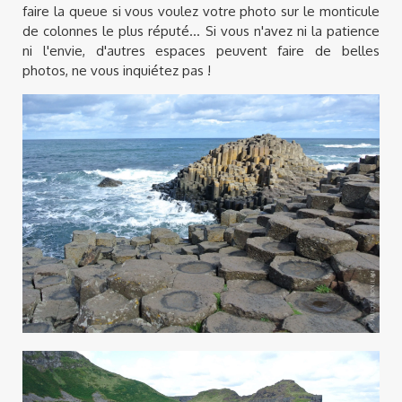
faire la queue si vous voulez votre photo sur le monticule
de colonnes le plus réputé... Si vous n'avez ni la patience
ni l'envie, d'autres espaces peuvent faire de belles
photos, ne vous inquiétez pas !