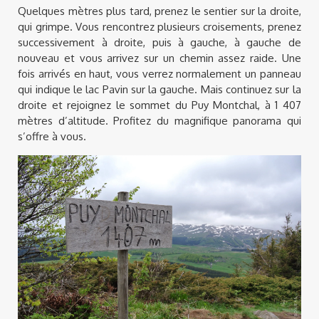
Quelques mètres plus tard, prenez le sentier sur la droite,
qui grimpe. Vous rencontrez plusieurs croisements, prenez
successivement à droite, puis à gauche, à gauche de
nouveau et vous arrivez sur un chemin assez raide. Une
fois arrivés en haut, vous verrez normalement un panneau
qui indique le lac Pavin sur la gauche. Mais continuez sur la
droite et rejoignez le sommet du Puy Montchal, à 1 407
mètres d’altitude. Profitez du magnifique panorama qui
s’offre à vous.