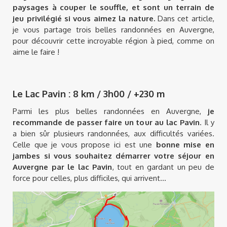
paysages à couper le souffle, et sont un terrain de
jeu privilégié si vous aimez la nature.
Dans cet article,
je vous partage trois belles randonnées en Auvergne,
pour découvrir cette incroyable région à pied, comme on
aime le faire !
Le Lac Pavin : 8 km / 3h00 / +230 m
Parmi les plus belles randonnées en Auvergne,
je
recommande de passer faire un tour au lac Pavin
. Il y
a bien sûr plusieurs randonnées, aux difficultés variées.
Celle que je vous propose ici est une
bonne mise en
jambes si vous souhaitez démarrer votre séjour en
Auvergne par le lac Pavin
, tout en gardant un peu de
force pour celles, plus difficiles, qui arrivent...