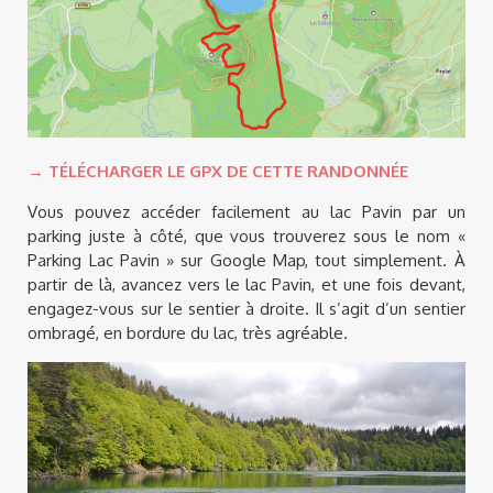
→ TÉLÉCHARGER LE GPX DE CETTE RANDONNÉE
Vous pouvez accéder facilement au lac Pavin par un
parking juste à côté, que vous trouverez sous le nom «
Parking Lac Pavin » sur Google Map, tout simplement. À
partir de là, avancez vers le lac Pavin, et une fois devant,
engagez-vous sur le sentier à droite. Il s’agit d’un sentier
ombragé, en bordure du lac, très agréable.