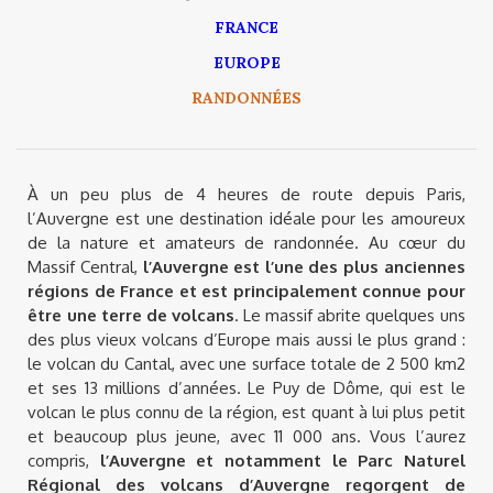
FRANCE
EUROPE
RANDONNÉES
À un peu plus de 4 heures de route depuis Paris,
l’Auvergne est une destination idéale pour les amoureux
de la nature et amateurs de randonnée. Au cœur du
Massif Central,
l’Auvergne est l’une des plus anciennes
régions de France et est principalement connue pour
être une terre de volcans
. Le massif abrite quelques uns
des plus vieux volcans d’Europe mais aussi le plus grand :
le volcan du Cantal, avec une surface totale de 2 500 km2
et ses 13 millions d’années. Le Puy de Dôme, qui est le
volcan le plus connu de la région, est quant à lui plus petit
et beaucoup plus jeune, avec 11 000 ans. Vous l’aurez
compris,
l’Auvergne et notamment le Parc Naturel
Régional des volcans d’Auvergne regorgent de