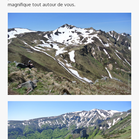
magnifique tout autour de vous.