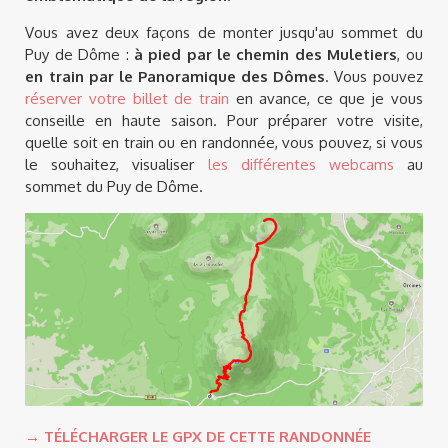
Vous avez deux façons de monter jusqu'au sommet du
Puy de Dôme :
à pied par le chemin des Muletiers
, ou
en train par le Panoramique des Dômes
. Vous pouvez
réserver votre billet de train
en avance, ce que je vous
conseille en haute saison. Pour préparer votre visite,
quelle soit en train ou en randonnée, vous pouvez, si vous
le souhaitez, visualiser
les différentes webcams
au
sommet du Puy de Dôme.
→ TÉLÉCHARGER LE GPX DE CETTE RANDONNÉE