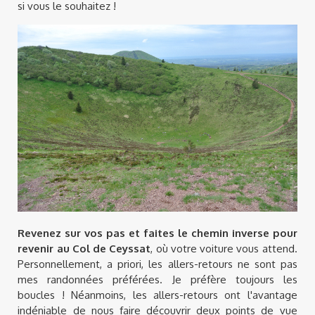
si vous le souhaitez !
Revenez sur vos pas et faites le chemin inverse pour
revenir au Col de Ceyssat
, où votre voiture vous attend.
Personnellement, a priori, les allers-retours ne sont pas
mes randonnées préférées. Je préfère toujours les
boucles ! Néanmoins, les allers-retours ont l'avantage
indéniable de nous faire découvrir deux points de vue