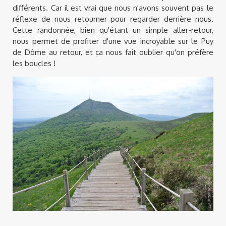
différents. Car il est vrai que nous n'avons souvent pas le
réflexe de nous retourner pour regarder derrière nous.
Cette randonnée, bien qu'étant un simple aller-retour,
nous permet de profiter d'une vue incroyable sur le Puy
de Dôme au retour, et ça nous fait oublier qu'on préfère
les boucles !