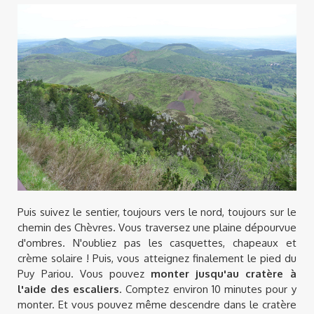
Puis suivez le sentier, toujours vers le nord, toujours sur le
chemin des Chèvres. Vous traversez une plaine dépourvue
d'ombres. N'oubliez pas les casquettes, chapeaux et
crème solaire ! Puis, vous atteignez finalement le pied du
Puy Pariou. Vous pouvez
monter jusqu'au cratère à
l'aide des escaliers
. Comptez environ 10 minutes pour y
monter. Et vous pouvez même descendre dans le cratère