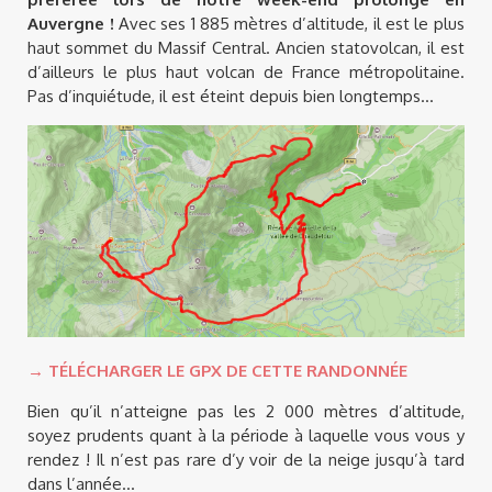
Auvergne !
Avec ses 1 885 mètres d’altitude, il est le plus
haut sommet du Massif Central. Ancien statovolcan, il est
d’ailleurs le plus haut volcan de France métropolitaine.
Pas d’inquiétude, il est éteint depuis bien longtemps…
→ TÉLÉCHARGER LE GPX DE CETTE RANDONNÉE
Bien qu’il n’atteigne pas les 2 000 mètres d’altitude,
soyez prudents quant à la période à laquelle vous vous y
rendez ! Il n’est pas rare d’y voir de la neige jusqu’à tard
dans l’année…