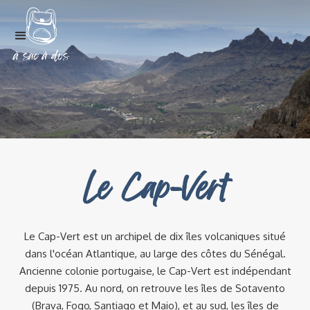
Le Cap-Vert
Le Cap-Vert est un archipel de dix îles volcaniques situé
dans l'océan Atlantique, au large des côtes du Sénégal.
Ancienne colonie portugaise, le Cap-Vert est indépendant
depuis 1975. Au nord, on retrouve les îles de Sotavento
(Brava, Fogo, Santiago et Maio), et au sud, les îles de