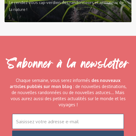
Le rendez-vous cap-verdien des randonneurs et amoureux de
la nature !
S'abonner à la newsletter
Chaque semaine, vous serez informés
des nouveaux
articles publiés sur mon blog
: de nouvelles destinations,
de nouvelles randonnées ou de nouvelles astuces... Mais
vous aurez aussi des petites actualités sur le monde et les
voyages !