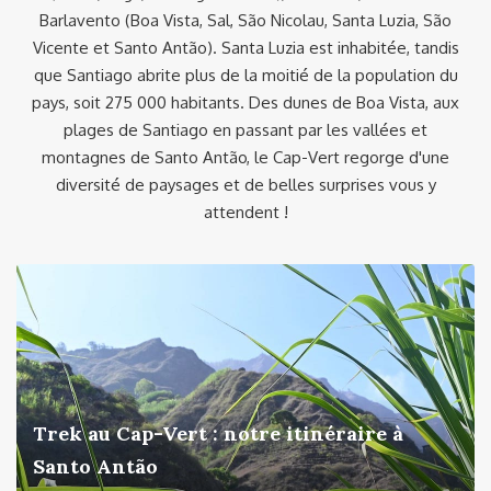
Barlavento (Boa Vista, Sal, São Nicolau, Santa Luzia, São
Vicente et Santo Antão). Santa Luzia est inhabitée, tandis
que Santiago abrite plus de la moitié de la population du
pays, soit 275 000 habitants. Des dunes de Boa Vista, aux
plages de Santiago en passant par les vallées et
montagnes de Santo Antão, le Cap-Vert regorge d'une
diversité de paysages et de belles surprises vous y
attendent !
Trek au Cap-Vert : notre itinéraire à
Santo Antão