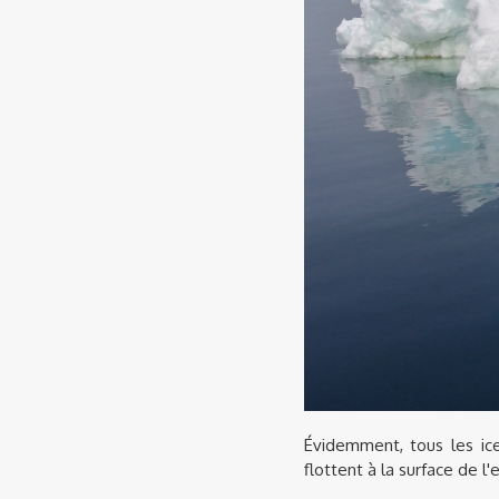
Évidemment, tous les ice
flottent à la surface de l