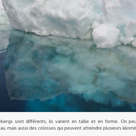
bergs sont différents, ils varient en taille et en forme. On pe
'eau, mais aussi des colosses qui peuvent atteindre plusieurs kilom