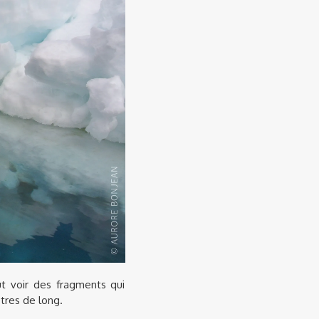
ut voir des fragments qui
ètres de long.