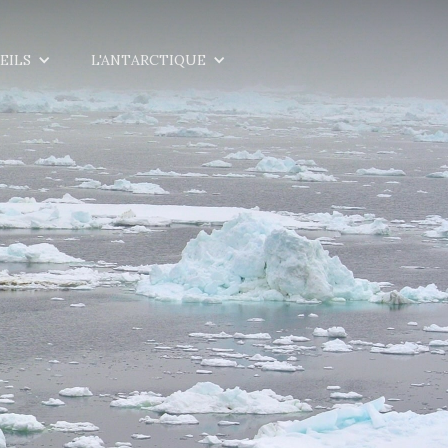
EILS
L'ANTARCTIQUE