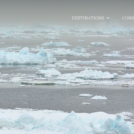
DESTINATIONS
CONS