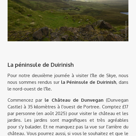
La péninsule de Duirinish
Pour notre deuxième journée à visiter l'île de Skye, nous
nous sommes rendus sur
la Péninsule de Duirinish
, dans
le nord-ouest de l'île.
Commencez par
le Château de Dunvegan
(Dunvegan
Castle) à 35 kilomètres à l'ouest de Portree. Comptez £17
par personne (en août 2025) pour visiter le château et les
jardins. Les jardins sont magnifiques et très agréables
pour s'y balader. Et ne manquez pas la vue sur l'arrière du
château. Vous pourrez aussi, si vous le souhaitez et que le