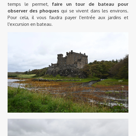
temps le permet,
faire un tour de bateau pour
observer des phoques
qui se vivent dans les environs.
Pour cela, il vous faudra payer l'entrée aux jardins et
l'excursion en bateau.