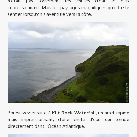
n'était pas forcément les chutes d'eau le plus
impressionnant. Mais les paysages magnifiques qu'offre le
sentier lorsqu'on s'aventure vers la côte.
Poursuivez ensuite à
Kilt Rock Waterfall
, un arrêt rapide
mais impressionnant, d'une chute d'eau qui tombe
directement dans l'Océan Atlantique.