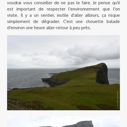
voudrai vous conseiller de ne pas le faire. Je pense qu'il
est important de respecter l'environnement que l'on
visite. Il y a un sentier, inutile d'aller ailleurs, ça risque
simplement de dégrader. C'est une chouette balade
d'environ une heure aller-retour à peu près.