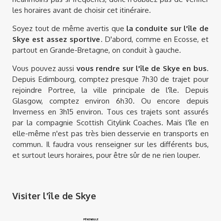
les horaires avant de choisir cet itinéraire.
Soyez tout de même avertis que
la conduite sur l'île de
Skye est assez sportive
. D'abord, comme en Ecosse, et
partout en Grande-Bretagne, on conduit à gauche.
Vous pouvez aussi
vous rendre sur l'île de Skye en bus
.
Depuis Edimbourg, comptez presque 7h30 de trajet pour
rejoindre Portree, la ville principale de l'île. Depuis
Glasgow, comptez environ 6h30. Ou encore depuis
Inverness en 3h15 environ. Tous ces trajets sont assurés
par la compagnie Scottish Citylink Coaches. Mais l'île en
elle-même n'est pas très bien desservie en transports en
commun. Il faudra vous renseigner sur les différents bus,
et surtout leurs horaires, pour être sûr de ne rien louper.
Visiter l'île de Skye