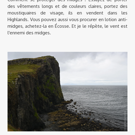
des vêtements longs et de couleurs claires, portez des
moustiquaires de visage, ils en vendent dans les
Highlands. Vous pouvez aussi vous procurer en lotion anti-
midges, achetez-la en Écosse. Et je le répète, le vent est
l'ennemi des midges.