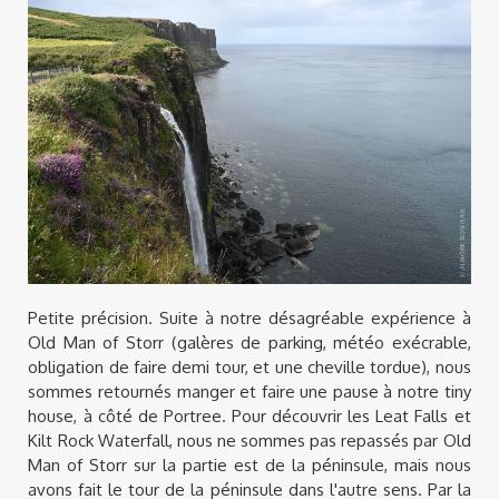
Petite précision. Suite à notre désagréable expérience à
Old Man of Storr (galères de parking, météo exécrable,
obligation de faire demi tour, et une cheville tordue), nous
sommes retournés manger et faire une pause à notre tiny
house, à côté de Portree. Pour découvrir les Leat Falls et
Kilt Rock Waterfall, nous ne sommes pas repassés par Old
Man of Storr sur la partie est de la péninsule, mais nous
avons fait le tour de la péninsule dans l'autre sens. Par la