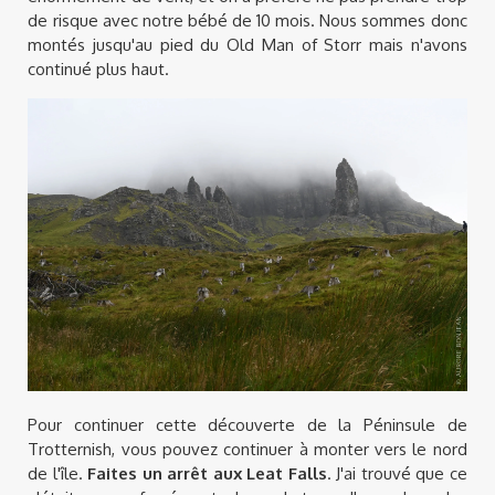
de risque avec notre bébé de 10 mois. Nous sommes donc
montés jusqu'au pied du Old Man of Storr mais n'avons
continué plus haut.
Pour continuer cette découverte de la Péninsule de
Trotternish, vous pouvez continuer à monter vers le nord
de l'île.
Faites un arrêt aux Leat Falls
. J'ai trouvé que ce