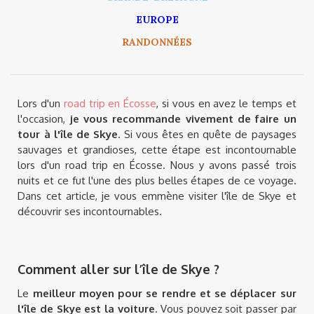
EUROPE
RANDONNÉES
Lors d'un
road trip en Écosse
, si vous en avez le temps et
l'occasion,
je vous recommande vivement de faire un
tour à l'île de Skye
. Si vous êtes en quête de paysages
sauvages et grandioses, cette étape est incontournable
lors d'un road trip en Écosse. Nous y avons passé trois
nuits et ce fut l'une des plus belles étapes de ce voyage.
Dans cet article, je vous emmène visiter l'île de Skye et
découvrir ses incontournables.
Comment aller sur l’île de Skye ?
Le
meilleur moyen pour se rendre et se déplacer sur
l'île de Skye est la voiture
. Vous pouvez soit passer par