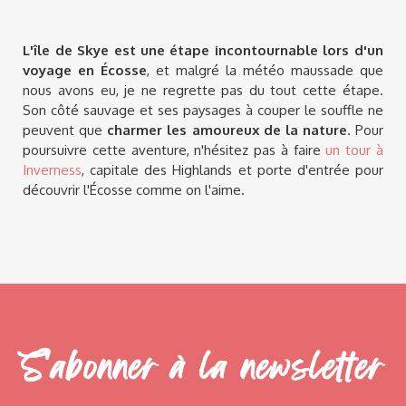
L'île de Skye est une étape incontournable lors d'un
voyage en Écosse
, et malgré la météo maussade que
nous avons eu, je ne regrette pas du tout cette étape.
Son côté sauvage et ses paysages à couper le souffle ne
peuvent que
charmer les amoureux de la nature
. Pour
poursuivre cette aventure, n'hésitez pas à faire
un tour à
Inverness
, capitale des Highlands et porte d'entrée pour
découvrir l'Écosse comme on l'aime.
S'abonner à la newsletter