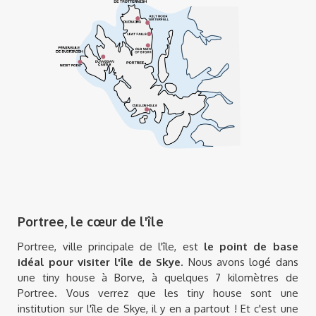
Portree, le cœur de l'île
Portree, ville principale de l'île, est
le point de base
idéal pour visiter l'île de Skye
. Nous avons logé dans
une tiny house à Borve, à quelques 7 kilomètres de
Portree. Vous verrez que les tiny house sont une
institution sur l'île de Skye, il y en a partout ! Et c'est une