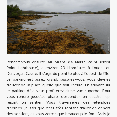
Rendez-vous ensuite
au phare de Neist Point
(Neist
Point Lighthouse), à environ 20 kilomètres à l'ouest du
Dunvegan Castle. Il s'agit du point le plus à l'ouest de l'île.
Le parking est assez grand, rassurez-vous, vous devriez
trouver de la place quelle que soit l'heure. En arrivant sur
le parking, déjà vous profiterez d'une vue superbe. Pour
vous rendre jusqu'au phare, descendez un escalier qui
rejoint un sentier. Vous traverserez des étendues
d'herbes. Je sais que c'est très tentant d'aller en dehors
des sentiers, et vous verrez que beaucoup le font. Mais je