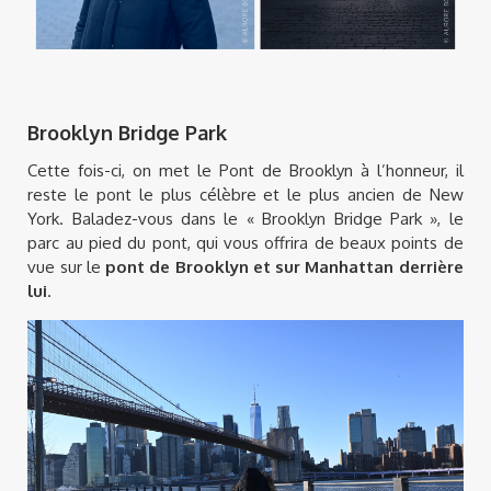
Brooklyn Bridge Park
Cette fois-ci, on met le Pont de Brooklyn à l’honneur, il
reste le pont le plus célèbre et le plus ancien de New
York. Baladez-vous dans le « Brooklyn Bridge Park », le
parc au pied du pont, qui vous offrira de beaux points de
vue sur le
pont de Brooklyn et sur Manhattan derrière
lui
.