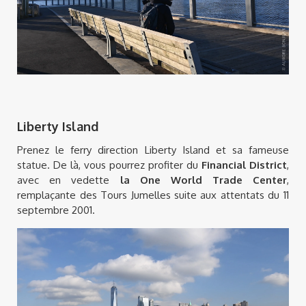
Liberty Island
Prenez le ferry direction Liberty Island et sa fameuse
statue. De là, vous pourrez profiter du
Financial District
,
avec en vedette
la One World Trade Center
,
remplaçante des Tours Jumelles suite aux attentats du 11
septembre 2001.