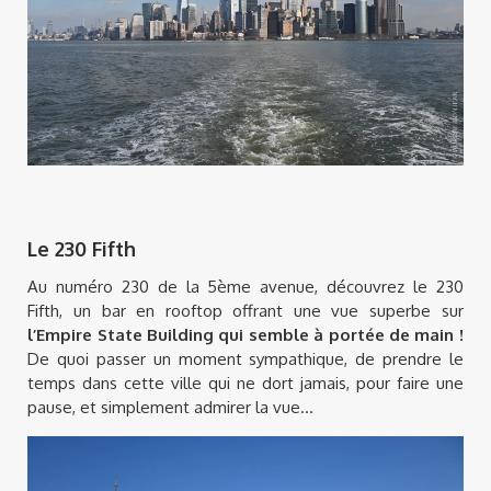
Le 230 Fifth
Au numéro 230 de la 5ème avenue, découvrez le 230
Fifth, un bar en rooftop offrant une vue superbe sur
l’Empire State Building
qui semble à portée de main !
De quoi passer un moment sympathique, de prendre le
temps dans cette ville qui ne dort jamais, pour faire une
pause, et simplement admirer la vue…