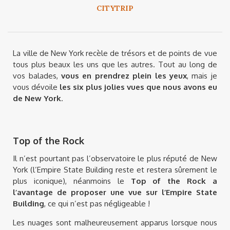
CITYTRIP
La ville de New York recèle de trésors et de points de vue
tous plus beaux les uns que les autres. Tout au long de
vos balades,
vous en prendrez plein les yeux
, mais je
vous dévoile
les six plus jolies vues que nous avons eu
de New York
.
Top of the Rock
Il n’est pourtant pas l’observatoire le plus réputé de New
York (l’Empire State Building reste et restera sûrement le
plus iconique), néanmoins le
Top of the Rock a
l’avantage de proposer une vue sur l’Empire State
Building
, ce qui n’est pas négligeable !
Les nuages sont malheureusement apparus lorsque nous