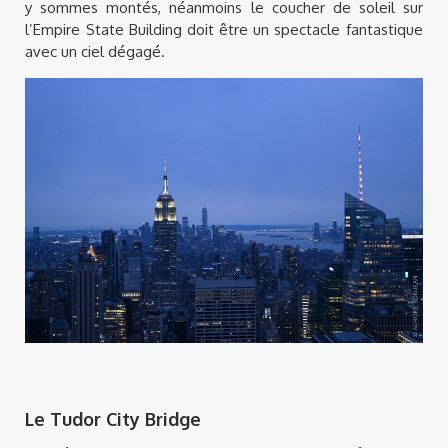
y sommes montés, néanmoins le coucher de soleil sur
l’Empire State Building doit être un spectacle fantastique
avec un ciel dégagé.
Le Tudor City Bridge