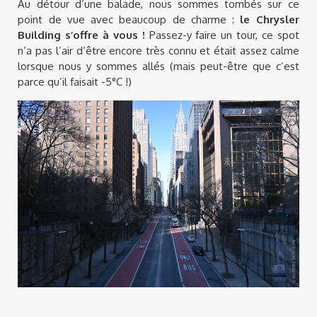
Au détour d’une balade, nous sommes tombés sur ce
point de vue avec beaucoup de charme :
le Chrysler
Building s’offre à vous !
Passez-y faire un tour, ce spot
n’a pas l’air d’être encore très connu et était assez calme
lorsque nous y sommes allés (mais peut-être que c’est
parce qu’il faisait -5°C !)