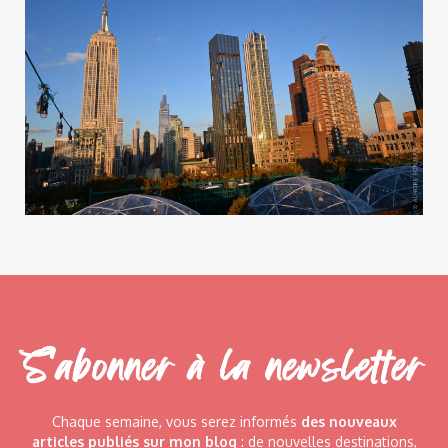
S'abonner à la newsletter
Chaque semaine, vous serez informés
des nouveaux
articles publiés sur mon blog
: de nouvelles destinations,