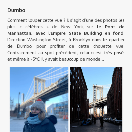
Dumbo
Comment louper cette vue ? Il s’agit d’une des photos les
plus « célèbres » de New York, sur
le Pont de
Manhattan, avec l’Empire State Building en fond
.
Direction Washington Street, à Brooklyn dans le quartier
de Dumbo, pour profiter de cette chouette vue.
Contrairement au spot précédent, celui-ci est très prisé,
et même à -5°C, il y avait beaucoup de monde…