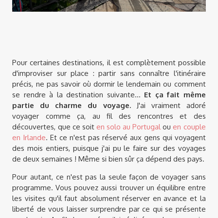
Pour certaines destinations, il est complètement possible
d'improviser sur place : partir sans connaître l'itinéraire
précis, ne pas savoir où dormir le lendemain ou comment
se rendre à la destination suivante...
Et ça fait même
partie du charme du voyage.
J'ai vraiment adoré
voyager comme ça, au fil des rencontres et des
découvertes, que ce soit
en solo au Portugal
ou
en couple
en Irlande
. Et ce n'est pas réservé aux gens qui voyagent
des mois entiers, puisque j'ai pu le faire sur des voyages
de deux semaines ! Même si bien sûr ça dépend des pays.
Pour autant, ce n'est pas la seule façon de voyager sans
programme. Vous pouvez aussi trouver un équilibre entre
les visites qu'il faut absolument réserver en avance et la
liberté de vous laisser surprendre par ce qui se présente