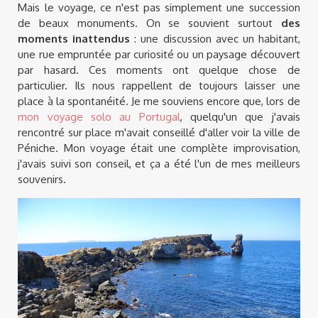
Mais le voyage, ce n'est pas simplement une succession
de beaux monuments. On se souvient surtout
des
moments inattendus
: une discussion avec un habitant,
une rue empruntée par curiosité ou un paysage découvert
par hasard. Ces moments ont quelque chose de
particulier. Ils nous rappellent de toujours laisser une
place à la spontanéité. Je me souviens encore que, lors de
mon voyage solo au Portugal
, quelqu'un que j'avais
rencontré sur place m'avait conseillé d'aller voir la ville de
Péniche. Mon voyage était une complète improvisation,
j'avais suivi son conseil, et ça a été l'un de mes meilleurs
souvenirs.