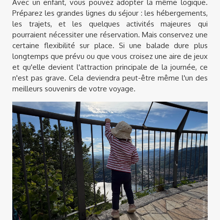
Avec un enfant, vous pouvez adopter la même logique.
Préparez les grandes lignes du séjour : les hébergements,
les trajets, et les quelques activités majeures qui
pourraient nécessiter une réservation. Mais conservez une
certaine flexibilité sur place. Si une balade dure plus
longtemps que prévu ou que vous croisez une aire de jeux
et qu'elle devient l'attraction principale de la journée, ce
n'est pas grave. Cela deviendra peut-être même l'un des
meilleurs souvenirs de votre voyage.