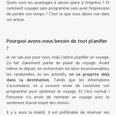
Quels sont les avantages à laisser place à l'imprévu ? Et
comment voyager sans programme sans avoir l'impression
de perdre son temps ? C'est ce que nous allons voir dans
cet article.
Pourquoi avons-nous besoin de tout planifier
?
Je ne sais pas pour vous, mais j'adore planifier un voyage.
Ça fait clairement partie du plaisir du voyage. Avant
même le départ, en recherchant les lieux incontournables,
les randonnées ou les activités,
on se projette déjà
dans la destination
. Tandis que les informations
s'accumulent, on a souvent envie de construire son
programme pour optimiser le voyage. Et c'est normal !
Personne n'a envie de terminer un voyage avec le
sentiment d'avoir loupé des choses.
Il y a aussi la réalité. Il est préférable de réserver ses