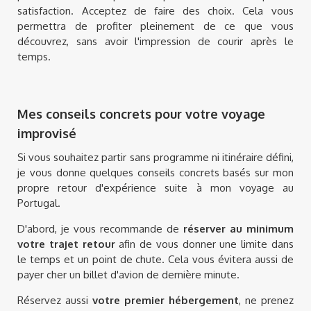
satisfaction. Acceptez de faire des choix. Cela vous
permettra de profiter pleinement de ce que vous
découvrez, sans avoir l'impression de courir après le
temps.
Mes conseils concrets pour votre voyage
improvisé
Si vous souhaitez partir sans programme ni itinéraire défini,
je vous donne quelques conseils concrets basés sur mon
propre retour d'expérience suite à mon voyage au
Portugal.
D'abord, je vous recommande de
réserver au minimum
votre trajet retour
afin de vous donner une limite dans
le temps et un point de chute. Cela vous évitera aussi de
payer cher un billet d'avion de dernière minute.
Réservez aussi
votre premier hébergement
, ne prenez