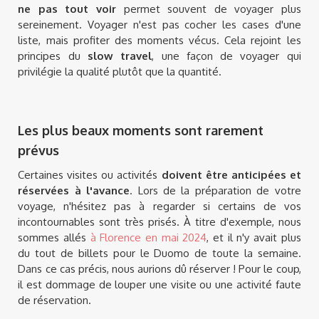
ne pas tout voir
permet souvent de voyager plus
sereinement. Voyager n'est pas cocher les cases d'une
liste, mais profiter des moments vécus. Cela rejoint les
principes du
slow travel
, une façon de voyager qui
privilégie la qualité plutôt que la quantité.
Les plus beaux moments sont rarement
prévus
Certaines visites ou activités
doivent être anticipées et
réservées à l'avance
. Lors de la préparation de votre
voyage, n'hésitez pas à regarder si certains de vos
incontournables sont très prisés. À titre d'exemple, nous
sommes allés
à Florence en mai 2024
, et il n'y avait plus
du tout de billets pour le Duomo de toute la semaine.
Dans ce cas précis, nous aurions dû réserver ! Pour le coup,
il est dommage de louper une visite ou une activité faute
de réservation.