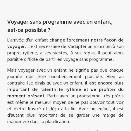
Voyager sans programme avec un enfant,
est-ce possible ?
L'arrivée d'un enfant
change forcément notre façon de
voyager
. Il est nécessaire de s'adapter un minimum à son
propre rythme, à ses siestes, à ses repas. Il peut alors
paraître difficile de partir en voyage sans programme.
Mais voyager avec un enfant ne signifie pas que chaque
journée doit être minutieusement planifiée. Bien au
contraire ! Je dirais qu'avec un enfant,
il est encore plus
important de ralentir le rythme et de profiter du
moment présent
. Partir avec un programme très précis
est même le meilleur moyen de ne pas pouvoir tout voir
et d'être frustré et déçu à la fin. Avec un enfant, il est
d'autant plus important de se garder une marge de
manœuvre dans la planification.