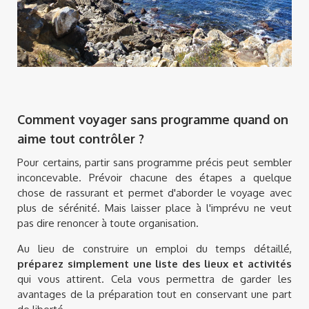
Comment voyager sans programme quand on
aime tout contrôler ?
Pour certains, partir sans programme précis peut sembler
inconcevable. Prévoir chacune des étapes a quelque
chose de rassurant et permet d'aborder le voyage avec
plus de sérénité. Mais laisser place à l'imprévu ne veut
pas dire renoncer à toute organisation.
Au lieu de construire un emploi du temps détaillé,
préparez simplement une liste des lieux et activités
qui vous attirent. Cela vous permettra de garder les
avantages de la préparation tout en conservant une part