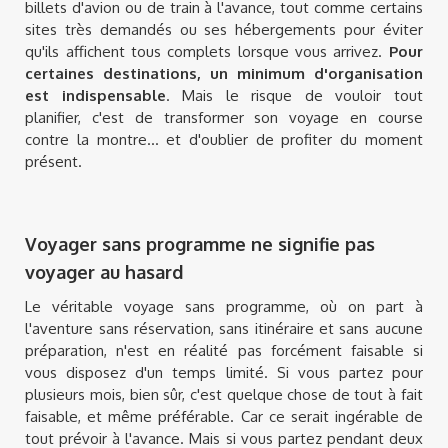
billets d'avion ou de train à l'avance, tout comme certains
sites très demandés ou ses hébergements pour éviter
qu'ils affichent tous complets lorsque vous arrivez.
Pour
certaines destinations, un minimum d'organisation
est indispensable
. Mais le risque de vouloir tout
planifier, c'est de transformer son voyage en course
contre la montre... et d'oublier de profiter du moment
présent.
Voyager sans programme ne signifie pas
voyager au hasard
Le véritable voyage sans programme, où on part à
l'aventure sans réservation, sans itinéraire et sans aucune
préparation, n'est en réalité pas forcément faisable si
vous disposez d'un temps limité. Si vous partez pour
plusieurs mois, bien sûr, c'est quelque chose de tout à fait
faisable, et même préférable. Car ce serait ingérable de
tout prévoir à l'avance. Mais si vous partez pendant deux