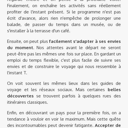
Finalement, on enchaîne les activités sans réellement
profiter de l'instant présent. Si le programme n'est pas
écrit d'avance, alors rien n'empêche de prolonger une
balade, de passer du temps dans un musée, ou de
s'installer à la terrasse d'un café.
Ensuite, on peut plus
facilement s'adapter à ses envies
du moment
. Nos attentes avant le départ ne seront
peut-être pas les mêmes une fois sur place. En gardant un
emploi du temps flexible, c'est plus facile de suivre ses
envies et de construire le voyage qui nous ressemble à
l'instant T.
On voit souvent les mêmes lieux dans les guides de
voyage et les réseaux sociaux. Mais certaines
belles
découvertes
se trouvent parfois à quelques rues des
itinéraires classiques.
Enfin, en découvrant un pays pour la première fois, on a
tendance à vouloir en voir le maximum. Mais cette quête
des incontournables peut devenir fatigante.
Accepter de