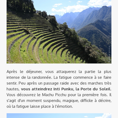
Après le déjeuner, vous attaquerez la partie la plus
intense de la randonnée. La fatigue commence à se faire
sentir. Peu après un passage raide avec des marches très
hautes,
vous atteindrez Inti Punku, la Porte du Soleil
.
Vous découvrez le Machu Picchu pour la première fois. Il
s'agit d'un moment suspendu, magique, difficile à décrire,
où la fatigue laisse place à l'émotion.