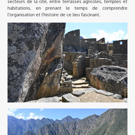
secteurs de la cité, entre terrasses agricoles, temples et
habitations, en prenant le temps de comprendre
l'organisation et l'histoire de ce lieu fascinant.