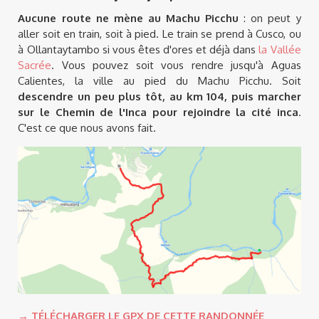
Aucune route ne mène au Machu Picchu
: on peut y
aller soit en train, soit à pied. Le train se prend à Cusco, ou
à Ollantaytambo si vous êtes d'ores et déjà dans
la Vallée
Sacrée
. Vous pouvez soit vous rendre jusqu'à Aguas
Calientes, la ville au pied du Machu Picchu. Soit
descendre un peu plus tôt, au km 104, puis marcher
sur le Chemin de l'Inca pour rejoindre la cité inca
.
C'est ce que nous avons fait.
→ TÉLÉCHARGER LE GPX DE CETTE RANDONNÉE