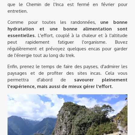
que le Chemin de l'Inca est fermé en février pour
entretien.
Comme pour toutes les randonnées,
une bonne
hydratation et une bonne alimentation sont
essentielles
. L'effort, couplé à la chaleur et à l'altitude
peut rapidement fatiguer l'organisme. Buvez
régulièrement et prévoyez quelques encas pour garder
de l'énergie tout au long du trek.
Enfin, prenez le temps de faire des payses, d'admirer les
paysages et de profiter des sites incas. Cela vous
permettra d'abord de
savourer pleinement
l'expérience, mais aussi de mieux gérer l'effort
.