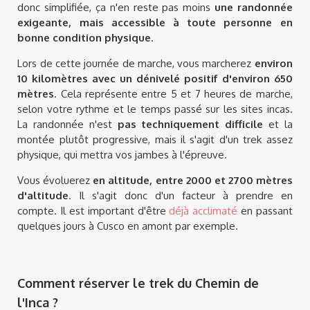
donc simplifiée, ça n'en reste pas moins
une randonnée
exigeante, mais accessible à toute personne en
bonne condition physique
.
Lors de cette journée de marche, vous marcherez
environ
10 kilomètres avec un dénivelé positif d'environ 650
mètres
. Cela représente entre 5 et 7 heures de marche,
selon votre rythme et le temps passé sur les sites incas.
La randonnée n'est
pas techniquement difficile
et la
montée plutôt progressive, mais il s'agit d'un trek assez
physique, qui mettra vos jambes à l'épreuve.
Vous évoluerez
en altitude, entre 2000 et 2700 mètres
d'altitude
. Il s'agit donc d'un facteur à prendre en
compte. Il est important d'être
déjà acclimaté
en passant
quelques jours à Cusco en amont par exemple.
Comment réserver le trek du Chemin de
l'Inca ?