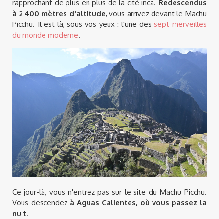
rapprochant de plus en plus de la cité inca.
Redescendus
à 2 400 mètres d'altitude
, vous arrivez devant le Machu
Picchu. Il est là, sous vos yeux : l'une des
sept merveilles
du monde moderne
.
Ce jour-là, vous n'entrez pas sur le site du Machu Picchu.
Vous descendez
à Aguas Calientes, où vous passez la
nuit
.