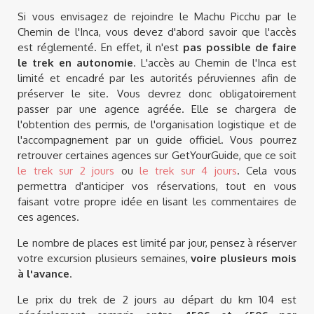
Si vous envisagez de rejoindre le Machu Picchu par le
Chemin de l'Inca, vous devez d'abord savoir que l'accès
est réglementé. En effet, il n'est
pas possible de faire
le trek en autonomie
. L'accès au Chemin de l'Inca est
limité et encadré par les autorités péruviennes afin de
préserver le site. Vous devrez donc obligatoirement
passer par une agence agréée. Elle se chargera de
l'obtention des permis, de l'organisation logistique et de
l'accompagnement par un guide officiel. Vous pourrez
retrouver certaines agences sur GetYourGuide, que ce soit
le trek sur 2 jours
ou
le trek sur 4 jours
. Cela vous
permettra d'anticiper vos réservations, tout en vous
faisant votre propre idée en lisant les commentaires de
ces agences.
Le nombre de places est limité par jour, pensez à réserver
votre excursion plusieurs semaines,
voire plusieurs mois
à l'avance
.
Le prix du trek de 2 jours au départ du km 104 est