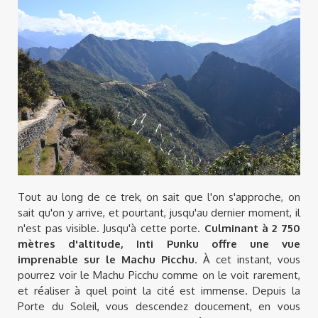
Tout au long de ce trek, on sait que l'on s'approche, on
sait qu'on y arrive, et pourtant, jusqu'au dernier moment, il
n'est pas visible. Jusqu'à cette porte.
Culminant à 2 750
mètres d'altitude, Inti Punku offre une vue
imprenable sur le Machu Picchu
. À cet instant, vous
pourrez voir le Machu Picchu comme on le voit rarement,
et réaliser à quel point la cité est immense. Depuis la
Porte du Soleil, vous descendez doucement, en vous