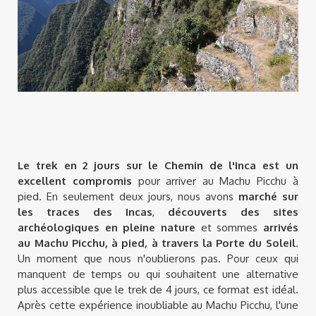
Le trek en 2 jours sur le Chemin de l'Inca est un
excellent compromis
pour arriver au Machu Picchu à
pied. En seulement deux jours, nous avons
marché sur
les traces des Incas
,
découverts des sites
archéologiques en pleine nature
et sommes
arrivés
au Machu Picchu, à pied, à travers la Porte du Soleil
.
Un moment que nous n'oublierons pas. Pour ceux qui
manquent de temps ou qui souhaitent une alternative
plus accessible que le trek de 4 jours, ce format est idéal.
Après cette expérience inoubliable au Machu Picchu, l'une