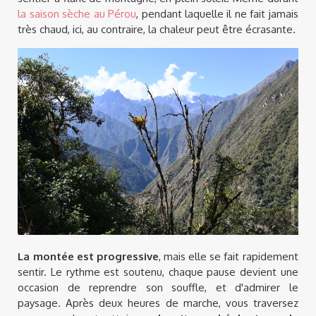
la saison sèche au Pérou
, pendant laquelle il ne fait jamais
très chaud, ici, au contraire, la chaleur peut être écrasante.
La montée est progressive
, mais elle se fait rapidement
sentir. Le rythme est soutenu, chaque pause devient une
occasion de reprendre son souffle, et d'admirer le
paysage. Après deux heures de marche, vous traversez