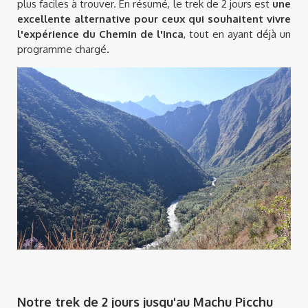
plus faciles à trouver. En résumé, le trek de 2 jours est
une
excellente alternative pour ceux qui souhaitent vivre
l'expérience du Chemin de l'Inca
, tout en ayant déjà un
programme chargé.
Notre trek de 2 jours jusqu'au Machu Picchu