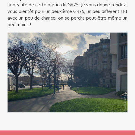
la beauté de cette partie du GR75. Je vous donne rendez-
vous bientôt pour un deuxième GR75, un peu différent ! Et
avec un peu de chance, on se perdra peut-être même un
peu moins !