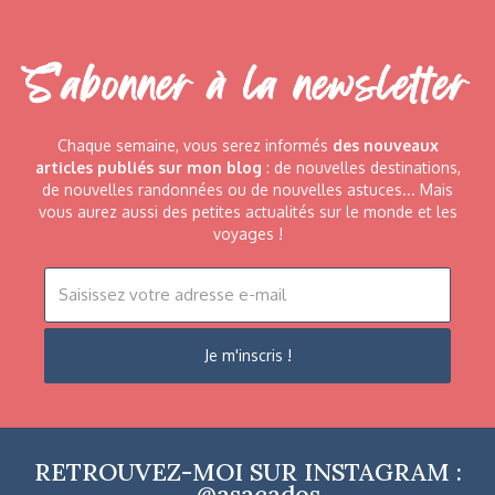
S'abonner à la newsletter
Chaque semaine, vous serez informés
des nouveaux
articles publiés sur mon blog
: de nouvelles destinations,
de nouvelles randonnées ou de nouvelles astuces... Mais
vous aurez aussi des petites actualités sur le monde et les
voyages !
RETROUVEZ-MOI SUR INSTAGRAM :
@asacados