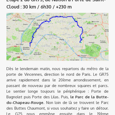
Cloud : 30 km / 6h30 / +230 m
Dès le lendemain matin, nous repartons du métro de la
porte de Vincennes, direction le nord de Paris. Le GR75
arrive rapidement dans le 20ème arrondissement, en
passant de nouveau par de nombreux squares et parcs.
Le sentier longe toujours le périphérique : Porte de
Bagnolet puis Porte des Lilas. Puis,
le Parc de la Butte-
du-Chapeau-Rouge
. Non loin de là se trouvent le Parc
des Buttes Chaumont, si vous souhaitez y faire un détour.
Le G75 nous emmène ensuite dans le 19ème