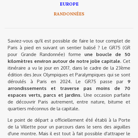
EUROPE
RANDONNÉES
Saviez-vous qu'il est possible de faire le tour complet de
Paris à pied en suivant un sentier balisé ? Le GR75 (GR
pour Grande Randonnée) forme
une boucle de 50
kilomètres environ autour de notre jolie capitale
. Cet
itinéraire a vu le jour en 2017, dans le cadre de la 23ème
édition des Jeux Olympiques et Paralympiques qui se sont
déroulés à Paris en 2024. Le GR75 passe par
9
arrondissements et traverse pas moins de 70
espaces verts, parcs et jardins
. Une occasion parfaite
de découvrir Paris autrement, entre nature, bitume et
quartiers méconnus de la capitale.
Le point de départ a officiellement été établi à la Porte
de la Villette pour un parcours dans le sens des aiguilles
d'une montre. Mais il est tout à fait possible d'attraper le