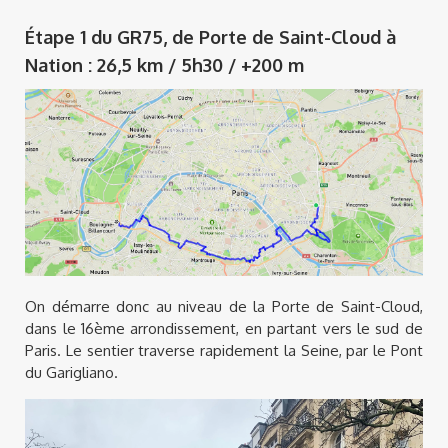
Étape 1 du GR75, de Porte de Saint-Cloud à
Nation : 26,5 km / 5h30 / +200 m
On démarre donc au niveau de la Porte de Saint-Cloud,
dans le 16ème arrondissement, en partant vers le sud de
Paris. Le sentier traverse rapidement la Seine, par le Pont
du Garigliano.