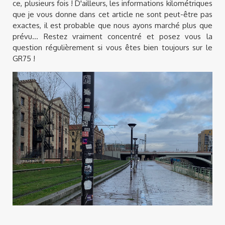
ce, plusieurs fois ! D'ailleurs, les informations kilométriques
que je vous donne dans cet article ne sont peut-être pas
exactes, il est probable que nous ayons marché plus que
prévu... Restez vraiment concentré et posez vous la
question régulièrement si vous êtes bien toujours sur le
GR75 !