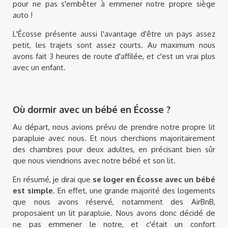
pour ne pas s'embêter à emmener notre propre siège
auto !
L'Écosse présente aussi l'avantage d'être un pays assez
petit, les trajets sont assez courts. Au maximum nous
avons fait 3 heures de route d'affilée, et c'est un vrai plus
avec un enfant.
Où dormir avec un bébé en Écosse ?
Au départ, nous avions prévu de prendre notre propre lit
parapluie avec nous. Et nous cherchions majoritairement
des chambres pour deux adultes, en précisant bien sûr
que nous viendrions avec notre bébé et son lit.
En résumé, je dirai que
se loger en Écosse avec un bébé
est simple
. En effet, une grande majorité des logements
que nous avons réservé, notamment des AirBnB,
proposaient un lit parapluie. Nous avons donc décidé de
ne pas emmener le notre, et c'était un confort