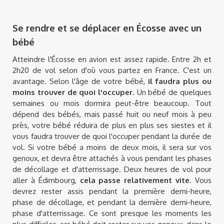
Se rendre et se déplacer en Écosse avec un
bébé
Atteindre l'Écosse en avion est assez rapide. Entre 2h et
2h20 de vol selon d'où vous partez en France. C'est un
avantage. Selon l'âge de votre bébé,
il faudra plus ou
moins trouver de quoi l'occuper
. Un bébé de quelques
semaines ou mois dormira peut-être beaucoup. Tout
dépend des bébés, mais passé huit ou neuf mois à peu
près, votre bébé réduira de plus en plus ses siestes et il
vous faudra trouver de quoi l'occuper pendant la durée de
vol. Si votre bébé a moins de deux mois, il sera sur vos
genoux, et devra être attachés à vous pendant les phases
de décollage et d'atterrissage. Deux heures de vol pour
aller à Édimbourg,
cela passe relativement vite
. Vous
devrez rester assis pendant la première demi-heure,
phase de décollage, et pendant la dernière demi-heure,
phase d'atterrissage. Ce sont presque les moments les