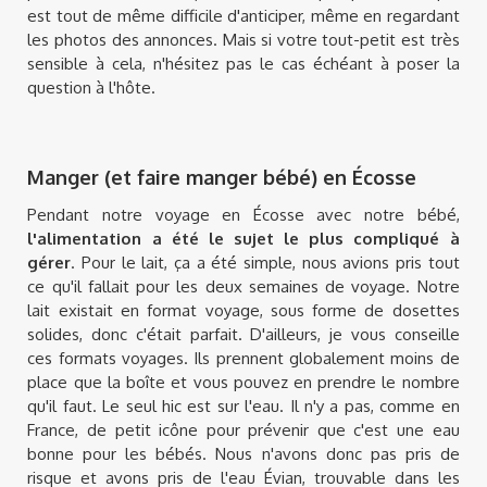
est tout de même difficile d'anticiper, même en regardant
les photos des annonces. Mais si votre tout-petit est très
sensible à cela, n'hésitez pas le cas échéant à poser la
question à l'hôte.
Manger (et faire manger bébé) en Écosse
Pendant notre voyage en Écosse avec notre bébé,
l'alimentation a été le sujet le plus compliqué à
gérer
. Pour le lait, ça a été simple, nous avions pris tout
ce qu'il fallait pour les deux semaines de voyage. Notre
lait existait en format voyage, sous forme de dosettes
solides, donc c'était parfait. D'ailleurs, je vous conseille
ces formats voyages. Ils prennent globalement moins de
place que la boîte et vous pouvez en prendre le nombre
qu'il faut. Le seul hic est sur l'eau. Il n'y a pas, comme en
France, de petit icône pour prévenir que c'est une eau
bonne pour les bébés. Nous n'avons donc pas pris de
risque et avons pris de l'eau Évian, trouvable dans les