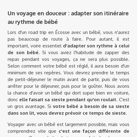
Un voyage en douceur : adapter son itinéraire
au rythme de bébé
Lors d'un road trip en Écosse avec un bébé, vous n'aurez
pas beaucoup de route à faire. Pour autant, il est
important, voire essentiel
d'adapter son rythme à celui
de son bébé
. Si vous aviez l'habitude de zapper des
repas pendant vos voyages, ça ne sera plus possible.
Selon comment votre bébé est réglé, il aura besoin d'un
minimum de ses repères. Vous devrez prendre le temps
de petit-déjeuner le matin avant de partir, puis de vous
arrêter pour le déjeuner, puis pour le goûter. Nous avons
la chance d'avoir un bébé qui dort super bien en voiture,
donc
elle faisait sa sieste pendant qu'on roulait
. C'est
un gros avantage. Si
votre bébé a besoin de sa sieste
dans son lit, vous devrez prévoir ce temps de sieste
.
Voyager avec un bébé est largement possible, mais vous
comprendrez vite que
c'est une façon différente de