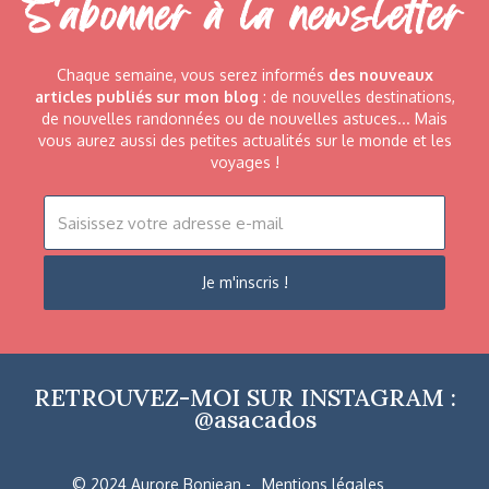
S'abonner à la newsletter
Chaque semaine, vous serez informés
des nouveaux
articles publiés sur mon blog
: de nouvelles destinations,
de nouvelles randonnées ou de nouvelles astuces... Mais
vous aurez aussi des petites actualités sur le monde et les
voyages !
RETROUVEZ-MOI SUR INSTAGRAM :
@asacados
© 2024 Aurore Bonjean -
Mentions légales