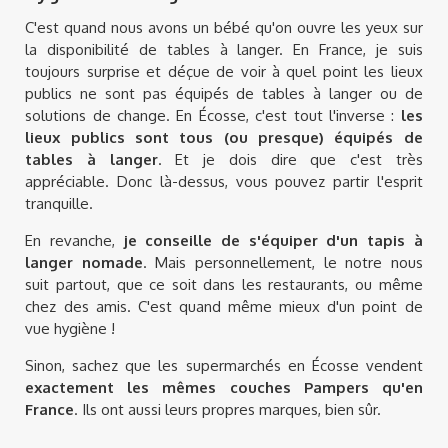
C'est quand nous avons un bébé qu'on ouvre les yeux sur
la disponibilité de tables à langer. En France, je suis
toujours surprise et déçue de voir à quel point les lieux
publics ne sont pas équipés de tables à langer ou de
solutions de change. En Écosse, c'est tout l'inverse :
les
lieux publics sont tous (ou presque) équipés de
tables à langer
. Et je dois dire que c'est très
appréciable. Donc là-dessus, vous pouvez partir l'esprit
tranquille.
En revanche,
je conseille de s'équiper d'un tapis à
langer nomade
. Mais personnellement, le notre nous
suit partout, que ce soit dans les restaurants, ou même
chez des amis. C'est quand même mieux d'un point de
vue hygiène !
Sinon, sachez que les supermarchés en Écosse vendent
exactement les mêmes couches Pampers qu'en
France
. Ils ont aussi leurs propres marques, bien sûr.