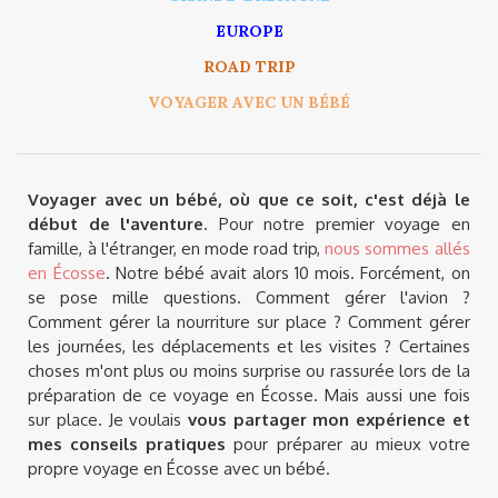
EUROPE
ROAD TRIP
VOYAGER AVEC UN BÉBÉ
Voyager avec un bébé, où que ce soit, c'est déjà le
début de l'aventure
. Pour notre premier voyage en
famille, à l'étranger, en mode road trip,
nous sommes allés
en Écosse
. Notre bébé avait alors 10 mois. Forcément, on
se pose mille questions. Comment gérer l'avion ?
Comment gérer la nourriture sur place ? Comment gérer
les journées, les déplacements et les visites ? Certaines
choses m'ont plus ou moins surprise ou rassurée lors de la
préparation de ce voyage en Écosse. Mais aussi une fois
sur place. Je voulais
vous partager mon expérience et
mes conseils pratiques
pour préparer au mieux votre
propre voyage en Écosse avec un bébé.