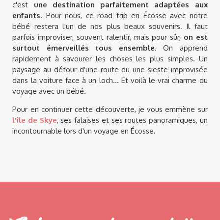
c'est
une destination parfaitement adaptées aux
enfants
. Pour nous, ce road trip en Écosse avec notre
bébé restera l'un de nos plus beaux souvenirs. Il faut
parfois improviser, souvent ralentir, mais pour sûr,
on est
surtout émerveillés tous ensemble
. On apprend
rapidement à savourer les choses les plus simples. Un
paysage au détour d'une route ou une sieste improvisée
dans la voiture face à un loch... Et voilà le vrai charme du
voyage avec un bébé.
Pour en continuer cette découverte, je vous emmène sur
l'île de Skye
, ses falaises et ses routes panoramiques, un
incontournable lors d'un voyage en Écosse.